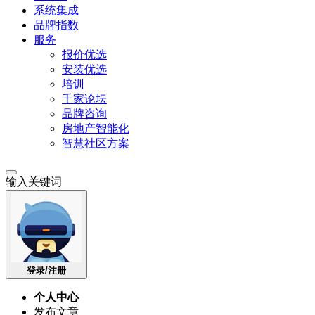
系统集成
品牌指数
服务
报价优选
安装优选
培训
千家论坛
品牌咨询
房地产智能化
智慧社区方案
输入关键词
登录/注册
个人中心
发布文章