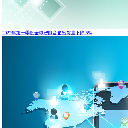
2022年第一季度全球智能音箱出货量下降 5%