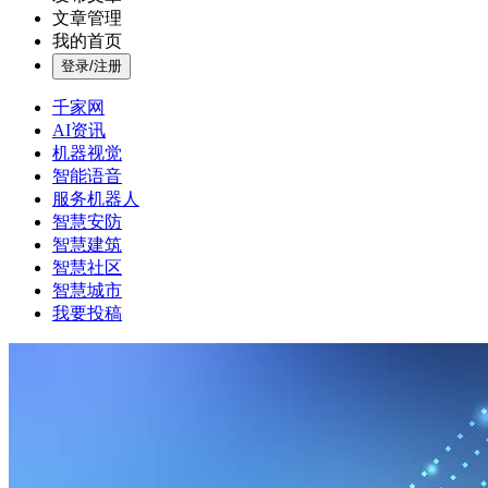
文章管理
我的首页
登录/注册
千家网
AI资讯
机器视觉
智能语音
服务机器人
智慧安防
智慧建筑
智慧社区
智慧城市
我要投稿