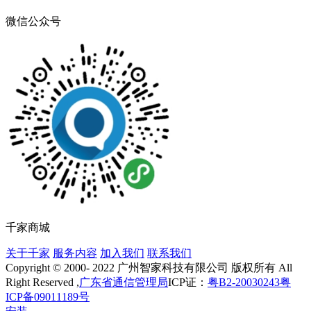
微信公众号
千家商城
关于千家
服务内容
加入我们
联系我们
Copyright © 2000- 2022 广州智家科技有限公司 版权所有 All
Right Reserved ,
广东省通信管理局
ICP证：
粤B2-20030243
粤
ICP备09011189号