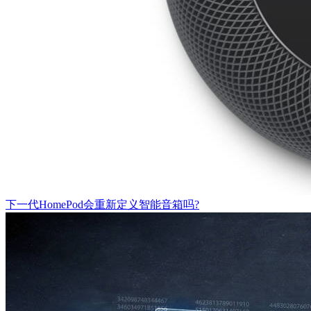
下一代HomePod会重新定义智能音箱吗?