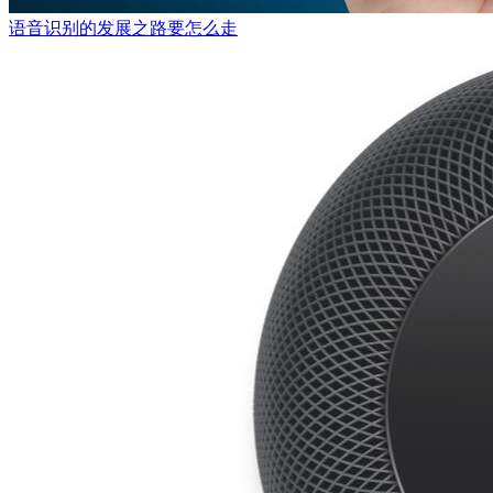
语音识别的发展之路要怎么走