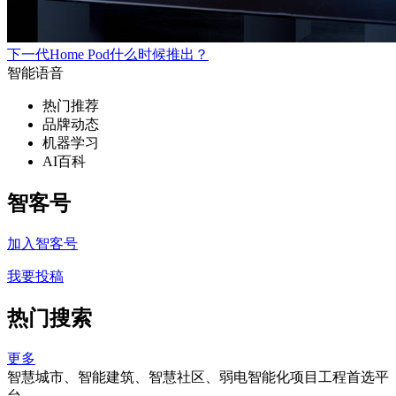
下一代Home Pod什么时候推出？
智能语音
热门推荐
品牌动态
机器学习
AI百科
智客号
加入智客号
我要投稿
热门搜索
更多
智慧城市、智能建筑、智慧社区、弱电智能化项目工程首选平
台