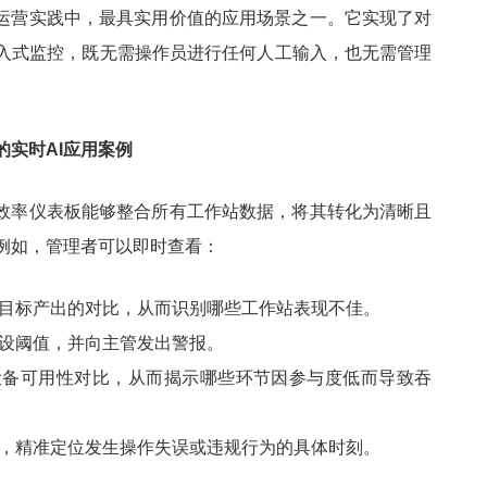
业运营实践中，最具实用价值的应用场景之一。它实现了对
入式监控，既无需操作员进行任何人工输入，也无需管理
。
的实时AI应用案例
产效率仪表板能够整合所有工作站数据，将其转化为清晰且
例如，管理者可以即时查看：
目标产出的对比，从而识别哪些工作站表现不佳。
设阈值，并向主管发出警报。
设备可用性对比，从而揭示哪些环节因参与度低而导致吞
，精准定位发生操作失误或违规行为的具体时刻。