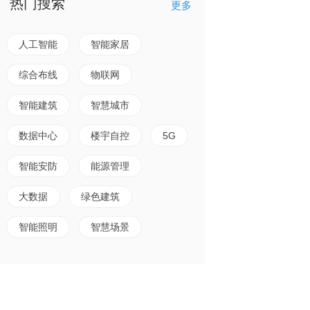
热门搜索
更多
人工智能
智能家居
综合布线
物联网
智能建筑
智慧城市
数据中心
楼宇自控
5G
智能安防
能源管理
大数据
绿色建筑
智能照明
智慧场景