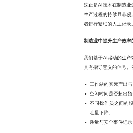
这正是AI技术在制造
生产过程的持续且非侵
者进行繁琐的人工记录
制造业中提升生产效率
我们基于AI驱动的生
具有指导意义的信号。
工作站的实际产出与
空闲时间是否超出预
不同操作员之间的
吐量下降。
质量与安全事件记录