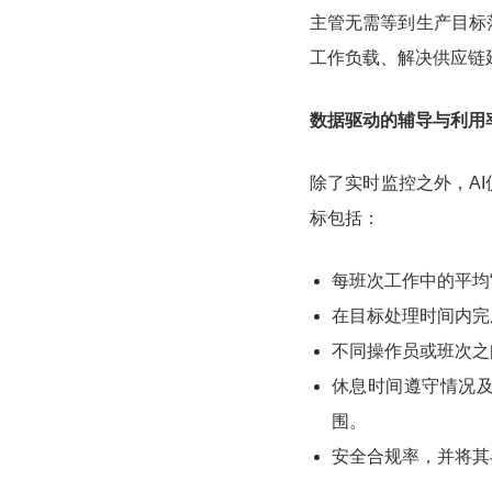
主管无需等到生产目标
工作负载、解决供应链
数据驱动的辅导与利用
除了实时监控之外，A
标包括：
每班次工作中的平均“
在目标处理时间内完
不同操作员或班次之
休息时间遵守情况
围。
安全合规率，并将其