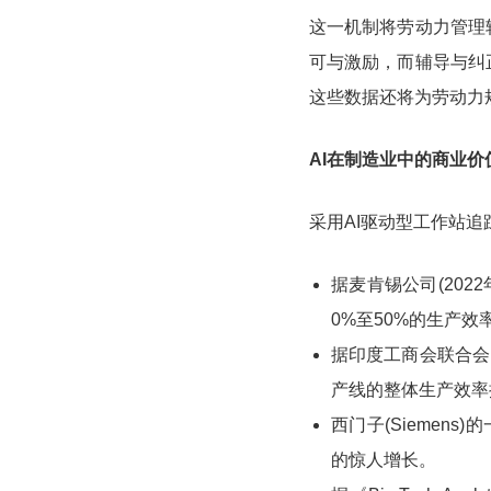
这一机制将劳动力管理
可与激励，而辅导与纠
这些数据还将为劳动力
AI在制造业中的商业价
采用AI驱动型工作站
据麦肯锡公司(202
0%至50%的生产效
据印度工商会联合会(
产线的整体生产效率
西门子(Siemens
的惊人增长。