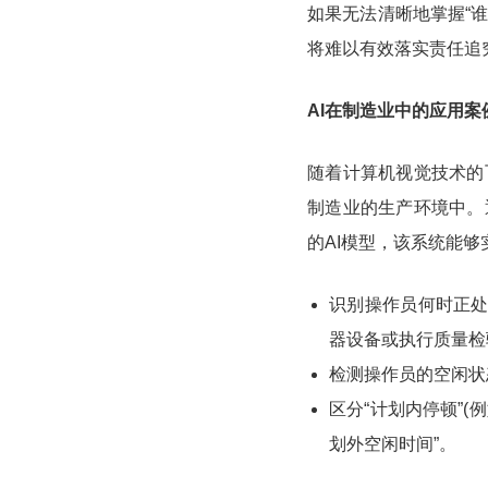
如果无法清晰地掌握“谁
将难以有效落实责任追
AI在制造业中的应用
随着计算机视觉技术的
制造业的生产环境中。
的AI模型，该系统能够
识别操作员何时正处
器设备或执行质量检
检测操作员的空闲状
区分“计划内停顿”
划外空闲时间”。