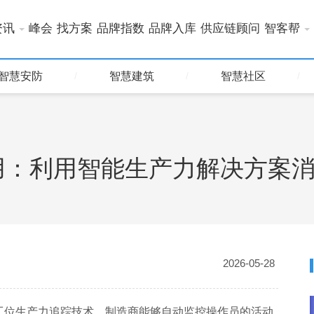
资讯
峰会
找方案
品牌指数
品牌入库
供应链顾问
智客帮
智慧安防
智慧建筑
智慧社区
用：利用智能生产力解决方案
2026-05-28
的工位生产力追踪技术，制造商能够自动监控操作员的活动