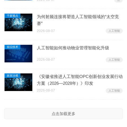
千家视点
为何射频连接将塑造人工智能领域的“太空竞
赛”
2026-08-07
人工智能
前沿技术
人工智能如何推动物业管理智能化升级
2026-08-07
人工智能
政策法规
《安徽省推进人工智能OPC创新创业发展行动
方案（2026—2028年）》印发
2026-08-07
人工智能
点击加载更多