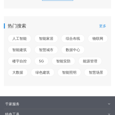
热门搜索
更多
人工智能
智能家居
综合布线
物联网
智能建筑
智慧城市
数据中心
楼宇自控
5G
智能安防
能源管理
大数据
绿色建筑
智能照明
智慧场景
千家服务
智客号
千家培训
特色工具