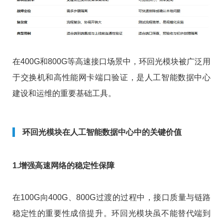
在400G和800G等高速接口场景中，环回光模块被广泛用
于交换机和高性能网卡端口验证，是人工智能数据中心
建设和运维的重要基础工具。
环回光模块在人工智能数据中心中的关键价值
1.增强高速网络的稳定性保障
在100G向400G、800G过渡的过程中，接口质量与链路
稳定性的重要性成倍提升。环回光模块虽不能替代端到