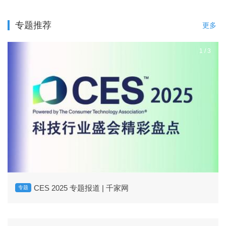
专题推荐
更多
1
/
3
CES 2025 专题报道 | 千家网
专题