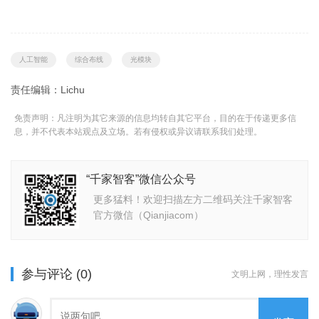
人工智能
综合布线
光模块
责任编辑：Lichu
免责声明：凡注明为其它来源的信息均转自其它平台，目的在于传递更多信
息，并不代表本站观点及立场。若有侵权或异议请联系我们处理。
“千家智客”微信公众号
更多猛料！欢迎扫描左方二维码关注千家智客
官方微信（Qianjiacom）
参与评论 (0)
文明上网，理性发言