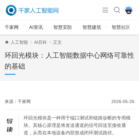
千家网
AI资讯
智慧安防
智慧建筑
智慧社区
人工智能
AI百科
正文
环回光模块：人工智能数据中心网络可靠性
的基础
来源：千家网
2026-05-26
环回光模块是一种用于端口测试和链路诊断的专用模
块。其核心原理是将发送通道的信号回送至接收通
道，从而在本地设备内部形成闭环测试路径。