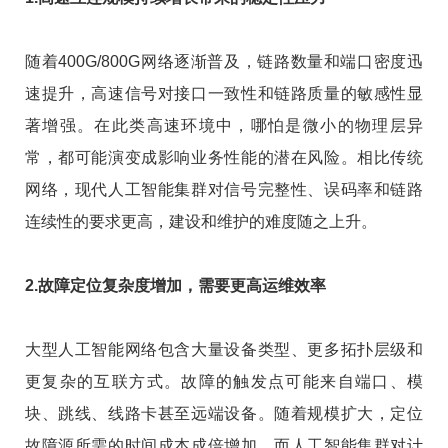
随着400G/800G网络逐渐普及，链路数量和端口密度迅
速提升，高速信号对接口一致性和链路质量的敏感性显
著增强。在此类高速环境中，哪怕是微小的物理层异
常，都可能演变成影响业务性能的潜在风险。相比传统
网络，现代人工智能集群对信号完整性、误码率和链路
连续性的要求更高，建设和维护的难度随之上升。
2.故障定位复杂度增加，需要更高运维效率
大型人工智能网络包含大量设备类型、更多拓扑层级和
更复杂的互联方式。故障的触发点可能来自端口、模
块、跳线、线路卡甚至远端设备。随着规模扩大，定位
故障源所需的时间成本成倍增加，而人工智能集群对计