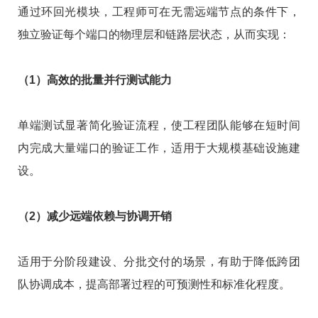
通过环回光模块，工程师可在无需远端节点的条件下，
独立验证每个端口的物理层和链路层状态，从而实现：
（1）高效的批量并行测试能力
单端测试显著简化验证流程，使工程团队能够在短时间
内完成大量端口的验证工作，适用于大规模基础设施建
设。
（2）减少远端依赖与协调开销
适用于分阶段建设、分批交付的场景，有助于降低跨团
队协调成本，提高部署过程的可预测性和标准化程度。