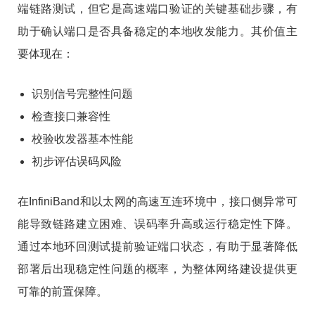
端链路测试，但它是高速端口验证的关键基础步骤，有
助于确认端口是否具备稳定的本地收发能力。其价值主
要体现在：
识别信号完整性问题
检查接口兼容性
校验收发器基本性能
初步评估误码风险
在InfiniBand和以太网的高速互连环境中，接口侧异常可
能导致链路建立困难、误码率升高或运行稳定性下降。
通过本地环回测试提前验证端口状态，有助于显著降低
部署后出现稳定性问题的概率，为整体网络建设提供更
可靠的前置保障。