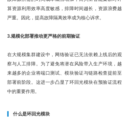
算资源利用效率高度敏感，排障时间越长，资源浪费越
严重。因此，提高故障隔离效率成为核心诉求。
3.规模化部署推动更严格的前期验证
在大规模集群建设中，网络验证已无法依赖上线后的观
察与人工排障。为了避免将潜在风险带入生产环境，越
来越多的企业将端口测试、模块验证与链路检查提前至
部署前阶段。这进一步凸显了环回光模块在预验证流程
中的重要作用。
什么是环回光模块