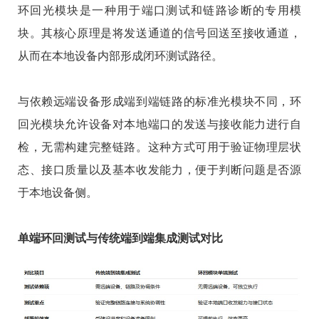
环回光模块是一种用于端口测试和链路诊断的专用模
块。其核心原理是将发送通道的信号回送至接收通道，
从而在本地设备内部形成闭环测试路径。
与依赖远端设备形成端到端链路的标准光模块不同，环
回光模块允许设备对本地端口的发送与接收能力进行自
检，无需构建完整链路。这种方式可用于验证物理层状
态、接口质量以及基本收发能力，便于判断问题是否源
于本地设备侧。
单端环回测试与传统端到端集成测试对比