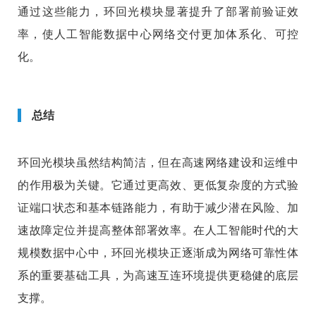
通过这些能力，环回光模块显著提升了部署前验证效
率，使人工智能数据中心网络交付更加体系化、可控
化。
总结
环回光模块虽然结构简洁，但在高速网络建设和运维中
的作用极为关键。它通过更高效、更低复杂度的方式验
证端口状态和基本链路能力，有助于减少潜在风险、加
速故障定位并提高整体部署效率。在人工智能时代的大
规模数据中心中，环回光模块正逐渐成为网络可靠性体
系的重要基础工具，为高速互连环境提供更稳健的底层
支撑。