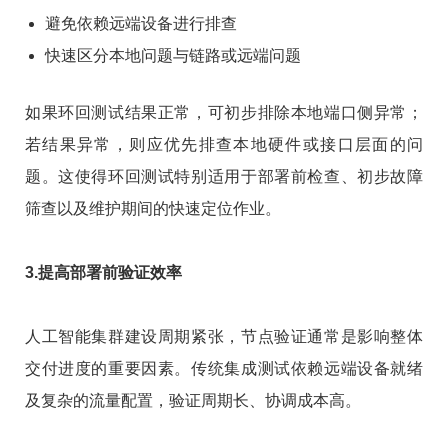
避免依赖远端设备进行排查
快速区分本地问题与链路或远端问题
如果环回测试结果正常，可初步排除本地端口侧异常；
若结果异常，则应优先排查本地硬件或接口层面的问
题。这使得环回测试特别适用于部署前检查、初步故障
筛查以及维护期间的快速定位作业。
3.提高部署前验证效率
人工智能集群建设周期紧张，节点验证通常是影响整体
交付进度的重要因素。传统集成测试依赖远端设备就绪
及复杂的流量配置，验证周期长、协调成本高。