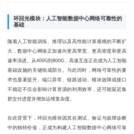
环回光模块：人工智能数据中心网络可靠性的
基础
随着人工智能训练、推理以及高性能计算规模的不断扩
大，数据中心网络正加速向更高带宽、更高密度和更高
速率演进。从400G到800G，高速互连正在成为人工智能
基础设施的关键组成部分。与此同时，网络可靠性的要
求也显著提升。端口异常、链路波动、模块故障或接口
不稳定不仅会影响计算资源的利用效率，还可能延迟集
群交付进度并增加运维复杂度。
在此背景下，环回光模块因其在测试、验证与故障诊断
中的独特价值，正成为构建人工智能数据中心网络可靠