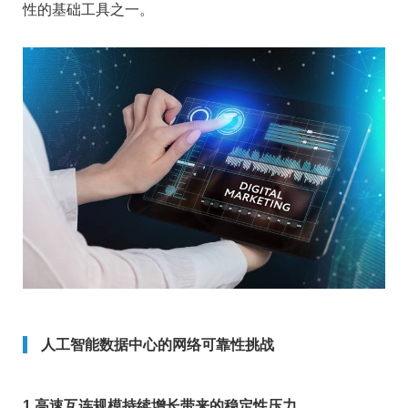
性的基础工具之一。
人工智能数据中心的网络可靠性挑战
1.高速互连规模持续增长带来的稳定性压力