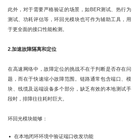
此外，对于需要严格验证的场景，如BER测试、热行为
测试、功耗评估等，环回光模块也可作为辅助工具，用
于更全面的接口性能检测。
2.加速故障隔离和定位
在高速网络中，故障定位的挑战不在于判断是否存在问
题，而在于快速缩小故障范围。链路通常包含端口、模
块、线缆及远端设备多个部分，缺乏有效的本地测试手
段时，排障往往耗时巨大。
环回光模块能够：
在本地闭环环境中验证端口收发功能